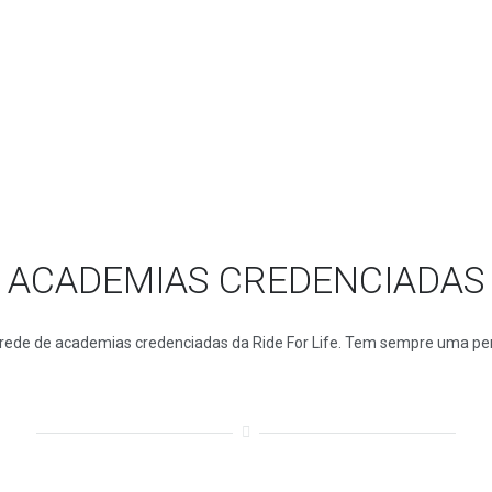
ACADEMIAS CREDENCIADAS
rede de academias credenciadas da Ride For Life. Tem sempre uma per