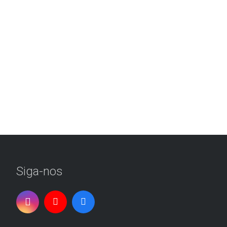
Siga-nos