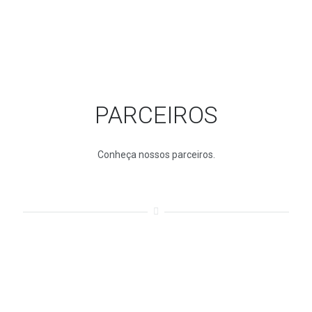
PARCEIROS
Conheça nossos parceiros.