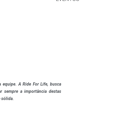
 equipe. A Ride For Life, busca
tar sempre a importância destas
 sólida.