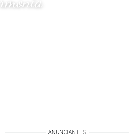
armonia
ANUNCIANTES