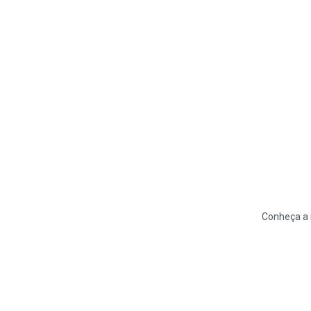
Conheça a 