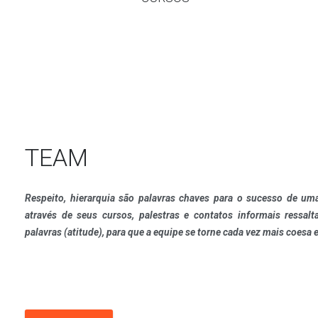
TEAM
Respeito, hierarquia são palavras chaves para o sucesso de uma
através de seus cursos, palestras e contatos informais ressal
palavras (atitude), para que a equipe se torne cada vez mais coesa e