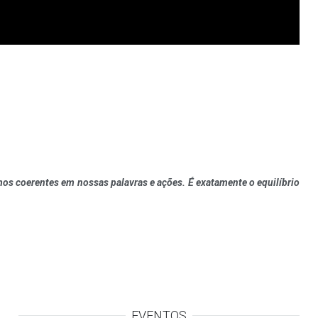
rmos coerentes em nossas palavras e ações. É exatamente o equilíbrio
EVENTOS