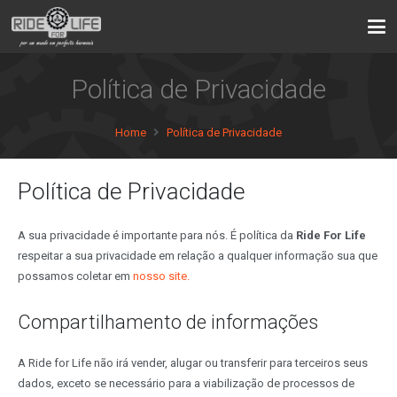
Política de Privacidade
Home
Política de Privacidade
Política de Privacidade
A sua privacidade é importante para nós. É política da
Ride For Life
respeitar a sua privacidade em relação a qualquer informação sua que
possamos coletar em
nosso site.
Compartilhamento de informações
A Ride for Life não irá vender, alugar ou transferir para terceiros seus
dados, exceto se necessário para a viabilização de processos de