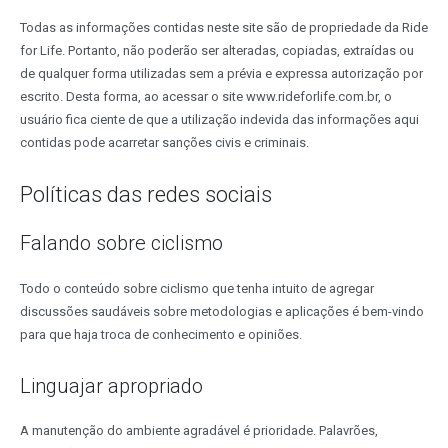
Todas as informações contidas neste site são de propriedade da Ride
for Life. Portanto, não poderão ser alteradas, copiadas, extraídas ou
de qualquer forma utilizadas sem a prévia e expressa autorização por
escrito. Desta forma, ao acessar o site www.rideforlife.com.br, o
usuário fica ciente de que a utilização indevida das informações aqui
contidas pode acarretar sanções civis e criminais.
Políticas das redes sociais
Falando sobre ciclismo
Todo o conteúdo sobre ciclismo que tenha intuito de agregar
discussões saudáveis sobre metodologias e aplicações é bem-vindo
para que haja troca de conhecimento e opiniões.
Linguajar apropriado
A manutenção do ambiente agradável é prioridade. Palavrões,