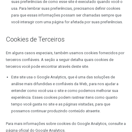
suas preferências de como esse site é executado quando você o
usa. Para lembrar suas preferências, precisamos definir cookies
para que essas informações possam ser chamadas sempre que
você interagir com uma página for afetada por suas preferências.
Cookies de Terceiros
Em alguns casos especiais, também usamos cookies fornecidos por
terceiros confiáveis. A seção a seguir detalha quais cookies de
terceiros você pode encontrar através deste site.
Este site usa o Google Analytics, que é uma das soluções de
análise mais difundidas e confiáveis da Web, para nos ajudar a
entender como você usa o site e como podemos melhorar sua
experiência. Esses cookies podem rastrear itens como quanto
tempo você gasta no site e as páginas visitadas, para que
possamos continuar produzindo conteúdo atraente.
Para mais informações sobre cookies do Google Analytics, consulte a
página oficial do Google Analytics.