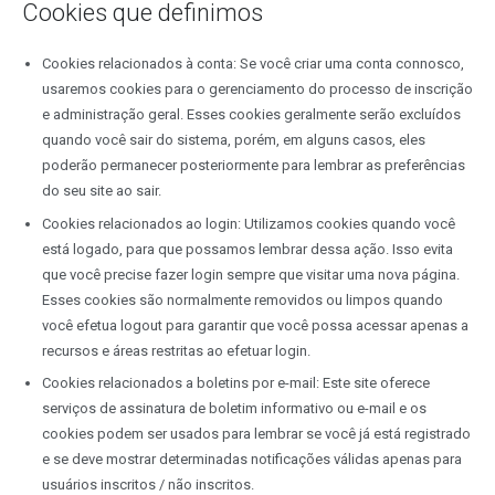
Cookies que definimos
Cookies relacionados à conta: Se você criar uma conta connosco,
usaremos cookies para o gerenciamento do processo de inscrição
e administração geral. Esses cookies geralmente serão excluídos
quando você sair do sistema, porém, em alguns casos, eles
poderão permanecer posteriormente para lembrar as preferências
do seu site ao sair.
Cookies relacionados ao login: Utilizamos cookies quando você
está logado, para que possamos lembrar dessa ação. Isso evita
que você precise fazer login sempre que visitar uma nova página.
Esses cookies são normalmente removidos ou limpos quando
você efetua logout para garantir que você possa acessar apenas a
recursos e áreas restritas ao efetuar login.
Cookies relacionados a boletins por e-mail: Este site oferece
serviços de assinatura de boletim informativo ou e-mail e os
cookies podem ser usados para lembrar se você já está registrado
e se deve mostrar determinadas notificações válidas apenas para
usuários inscritos / não inscritos.