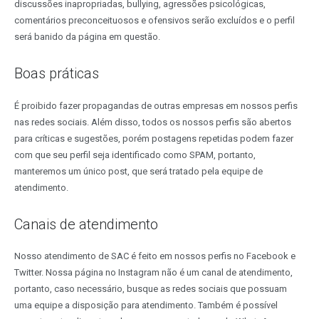
discussões inapropriadas, bullying, agressões psicológicas,
comentários preconceituosos e ofensivos serão excluídos e o perfil
será banido da página em questão.
Boas práticas
É proibido fazer propagandas de outras empresas em nossos perfis
nas redes sociais. Além disso, todos os nossos perfis são abertos
para críticas e sugestões, porém postagens repetidas podem fazer
com que seu perfil seja identificado como SPAM, portanto,
manteremos um único post, que será tratado pela equipe de
atendimento.
Canais de atendimento
Nosso atendimento de SAC é feito em nossos perfis no Facebook e
Twitter. Nossa página no Instagram não é um canal de atendimento,
portanto, caso necessário, busque as redes sociais que possuam
uma equipe a disposição para atendimento. Também é possível