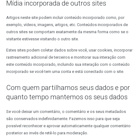
Mídia incorporada de outros sites
Artigos neste site podem incluir conteúdo incorporado como, por
exemplo, vídeos, imagens, artigos, etc. Conteúdos incorporados de
outros sites se comportam exatamente da mesma forma como se o
visitante estivesse visitando o outro site.
Estes sites podem coletar dados sobre você, usar cookies, incorporar
rastreamento adicional de terceiros e monitorar sua interação com
este conteúdo incorporado, incluindo sua interação com o conteúdo
incorporado se você tem uma conta e está conectado com o site.
Com quem partilhamos seus dados e por
quanto tempo mantemos os seus dados
Se você deixar um comentário, o comentário e os seus metadados
são conservados indefinidamente. Fazemos isso para que seja
possível reconhecer e aprovar automaticamente qualquer comentário
posterior ao invés de retê-lo para moderação.