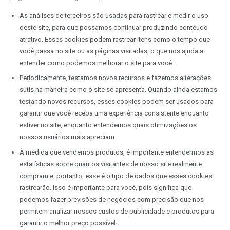
As análises de terceiros são usadas para rastrear e medir o uso
deste site, para que possamos continuar produzindo conteúdo
atrativo. Esses cookies podem rastrear itens como o tempo que
você passa no site ou as páginas visitadas, o que nos ajuda a
entender como podemos melhorar o site para você.
Periodicamente, testamos novos recursos e fazemos alterações
sutis na maneira como o site se apresenta. Quando ainda estamos
testando novos recursos, esses cookies podem ser usados para
garantir que você receba uma experiência consistente enquanto
estiver no site, enquanto entendemos quais otimizações os
nossos usuários mais apreciam.
À medida que vendemos produtos, é importante entendermos as
estatísticas sobre quantos visitantes de nosso site realmente
compram e, portanto, esse é o tipo de dados que esses cookies
rastrearão. Isso é importante para você, pois significa que
podemos fazer previsões de negócios com precisão que nos
permitem analizar nossos custos de publicidade e produtos para
garantir o melhor preço possível.