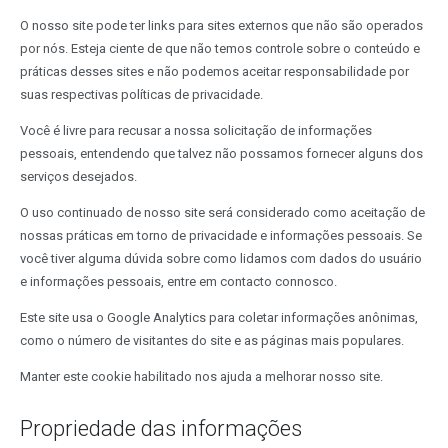
O nosso site pode ter links para sites externos que não são operados
por nós. Esteja ciente de que não temos controle sobre o conteúdo e
práticas desses sites e não podemos aceitar responsabilidade por
suas respectivas políticas de privacidade.
Você é livre para recusar a nossa solicitação de informações
pessoais, entendendo que talvez não possamos fornecer alguns dos
serviços desejados.
O uso continuado de nosso site será considerado como aceitação de
nossas práticas em torno de privacidade e informações pessoais. Se
você tiver alguma dúvida sobre como lidamos com dados do usuário
e informações pessoais, entre em contacto connosco.
Este site usa o Google Analytics para coletar informações anônimas,
como o número de visitantes do site e as páginas mais populares.
Manter este cookie habilitado nos ajuda a melhorar nosso site.
Propriedade das informações