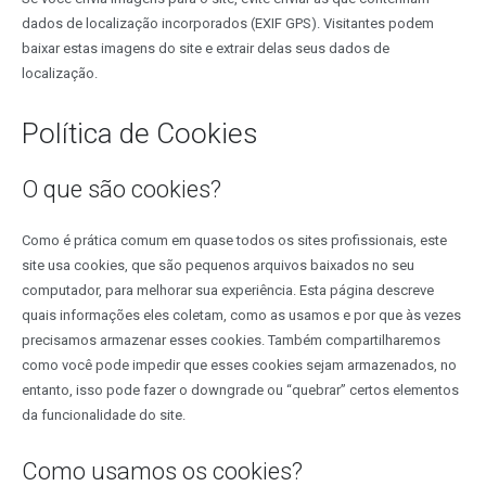
dados de localização incorporados (EXIF GPS). Visitantes podem
baixar estas imagens do site e extrair delas seus dados de
localização.
Política de Cookies
O que são cookies?
Como é prática comum em quase todos os sites profissionais, este
site usa cookies, que são pequenos arquivos baixados no seu
computador, para melhorar sua experiência. Esta página descreve
quais informações eles coletam, como as usamos e por que às vezes
precisamos armazenar esses cookies. Também compartilharemos
como você pode impedir que esses cookies sejam armazenados, no
entanto, isso pode fazer o downgrade ou “quebrar” certos elementos
da funcionalidade do site.
Como usamos os cookies?