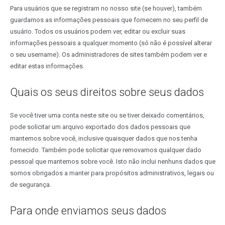
Para usuários que se registram no nosso site (se houver), também
guardamos as informações pessoais que fornecem no seu perfil de
usuário. Todos os usuários podem ver, editar ou excluir suas
informações pessoais a qualquer momento (só não é possível alterar
o seu username). Os administradores de sites também podem ver e
editar estas informações.
Quais os seus direitos sobre seus dados
Se você tiver uma conta neste site ou se tiver deixado comentários,
pode solicitar um arquivo exportado dos dados pessoais que
mantemos sobre você, inclusive quaisquer dados que nos tenha
fornecido. Também pode solicitar que removamos qualquer dado
pessoal que mantemos sobre você. Isto não inclui nenhuns dados que
somos obrigados a manter para propósitos administrativos, legais ou
de segurança.
Para onde enviamos seus dados