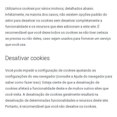
Utilizamos cookies por vários motivos, detalhados abaixo.
Infelizmente, na maioria dos casos, não existem opções padrão do
setor para desativar os cookies sem desativar completamente a
funcionalidade e os recursos que eles adicionam a este site. É
recomendável que você deixe todos os cookies se não tiver certeza
se precisa ou não deles, caso sejam usados para fornecer um serviço
que você usa.
Desativar cookies
Você pode impedir a configuração de cookies ajustando as
configurações do seu navegador (consulte a Ajuda do navegador para
saber como fazer isso). Esteja ciente de que a desativação de
cookies afetará a funcionalidade deste e de muitos outros sites que
você visita. A desativação de cookies geralmente resultará na
desativação de determinadas funcionalidades e recursos deste site.
Portanto, é recomendável que você não desative os cookies.