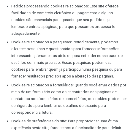
Pedidos processando cookies relacionados: Este site oferece
facilidades de comércio eletrônico ou pagamento e alguns
cookies são essenciais para garantir que seu pedido seja
lembrado entre as páginas, para que possamos processá-lo
adequadamente.
Cookies relacionados a pesquisas: Periodicamente, podemos
oferecer pesquisas e questionários para fornecer informações
interessantes, ferramentas úteis ou para entender nossa base de
usuários com mais precisão. Essas pesquisas podem usar
cookies para lembrar quem já participou numa pesquisa ou para
fornecer resultados precisos após a alteração das páginas.
Cookies relacionados a formulários: Quando você envia dados por
meio de um formulário como os encontrados nas páginas de
contato ou nos formulários de comentários, os cookies podem ser
configurados para lembrar os detalhes do usuário para
correspondência futura.
Cookies de preferências do site: Para proporcionar uma ótima
experiência neste site, fornecemos a funcionalidade para definir