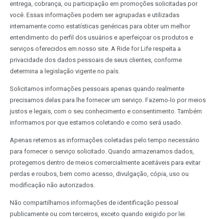
entrega, cobrança, ou participação em promoções solicitadas por
você. Essas informações podem ser agrupadas e utilizadas
internamente como estatísticas genéricas para obter um melhor
entendimento do perfil dos usuários e aperfeiçoar os produtos e
serviços oferecidos em nosso site. A Ride for Life respeita a
privacidade dos dados pessoais de seus clientes, conforme
determina a legislação vigente no país.
Solicitamos informações pessoais apenas quando realmente
precisamos delas para lhe fornecer um serviço. Fazemo-lo por meios
justos e legais, com o seu conhecimento e consentimento. Também
informamos por que estamos coletando e como será usado.
Apenas retemos as informações coletadas pelo tempo necessário
para fornecer o serviço solicitado. Quando armazenamos dados,
protegemos dentro de meios comercialmente aceitáveis para evitar
perdas e roubos, bem como acesso, divulgação, cópia, uso ou
modificação não autorizados.
Não compartilhamos informações de identificação pessoal
publicamente ou com terceiros, exceto quando exigido por lei.