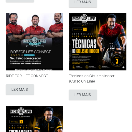
LER MAIS
RIDE FOR LIFE CONNECT
Técnicas do Ciclismo Indoor
(Curso On-Line)
LER MAIS
LER MAIS