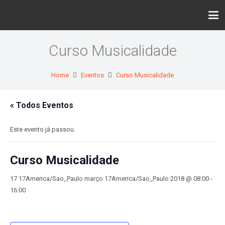
Curso Musicalidade
Home
Eventos
Curso Musicalidade
« Todos Eventos
Este evento já passou.
Curso Musicalidade
17 17America/Sao_Paulo março 17America/Sao_Paulo 2018 @ 08:00
-
16:00