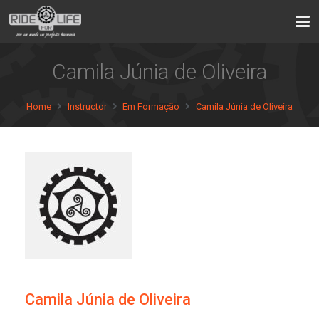
Camila Júnia de Oliveira
Home
Instructor
Em Formação
Camila Júnia de Oliveira
Camila Júnia de Oliveira