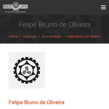
Felipe Bruno de Oliveira
Home
Instructor
Em Formação
Felipe Bruno de Oliveira
Felipe Bruno de Oliveira