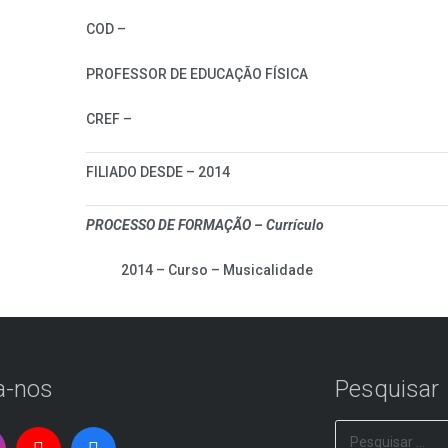
COD –
PROFESSOR DE EDUCAÇÃO FÍSICA
CREF –
FILIADO DESDE – 2014
PROCESSO DE FORMAÇÃO – Currículo
2014 – Curso – Musicalidade
a-nos
Pesquisar
Pesquisar