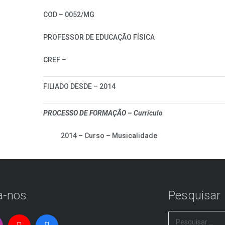
COD – 0052/MG
PROFESSOR DE EDUCAÇÃO FÍSICA
CREF –
FILIADO DESDE – 2014
PROCESSO DE FORMAÇÃO – Currículo
2014 – Curso – Musicalidade
a-nos
Pesquisar
Pesquisar