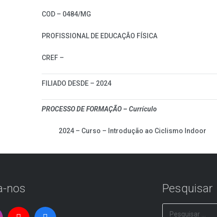
COD – 0484/MG
PROFISSIONAL DE EDUCAÇÃO FÍSICA
CREF –
FILIADO DESDE – 2024
PROCESSO DE FORMAÇÃO – Currículo
2024 – Curso – Introdução ao Ciclismo Indoor
a-nos
Pesquisar
Pesquisar