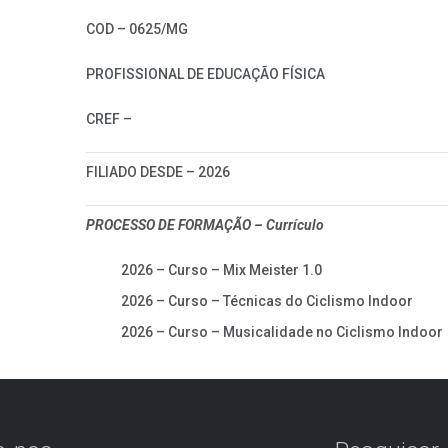
COD – 0625/MG
PROFISSIONAL DE EDUCAÇÃO FÍSICA
CREF –
FILIADO DESDE – 2026
PROCESSO DE FORMAÇÃO – Currículo
2026 – Curso – Mix Meister 1.0
2026 – Curso – Técnicas do Ciclismo Indoor
2026 – Curso – Musicalidade no Ciclismo Indoor