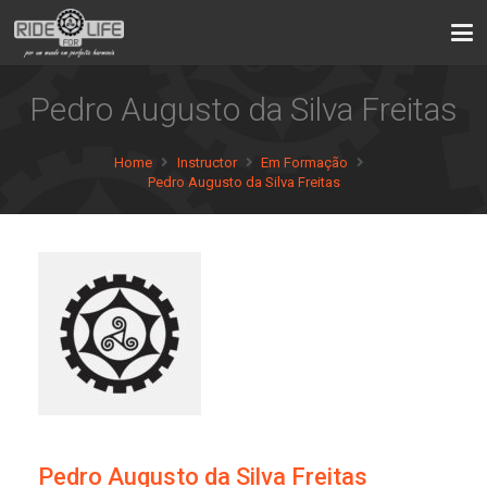
Pedro Augusto da Silva Freitas
Home
Instructor
Em Formação
Pedro Augusto da Silva Freitas
Pedro Augusto da Silva Freitas