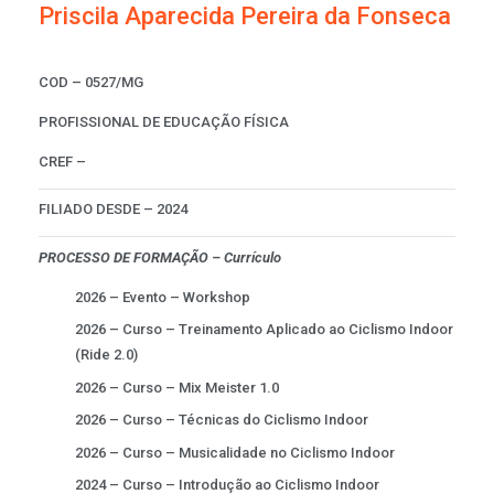
Priscila Aparecida Pereira da Fonseca
COD – 0527/MG
PROFISSIONAL DE EDUCAÇÃO FÍSICA
CREF –
FILIADO DESDE – 2024
PROCESSO DE FORMAÇÃO – Currículo
2026 – Evento – Workshop
2026 – Curso – Treinamento Aplicado ao Ciclismo Indoor
(Ride 2.0)
2026 – Curso – Mix Meister 1.0
2026 – Curso – Técnicas do Ciclismo Indoor
2026 – Curso – Musicalidade no Ciclismo Indoor
2024 – Curso – Introdução ao Ciclismo Indoor