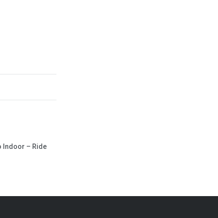
 Indoor – Ride