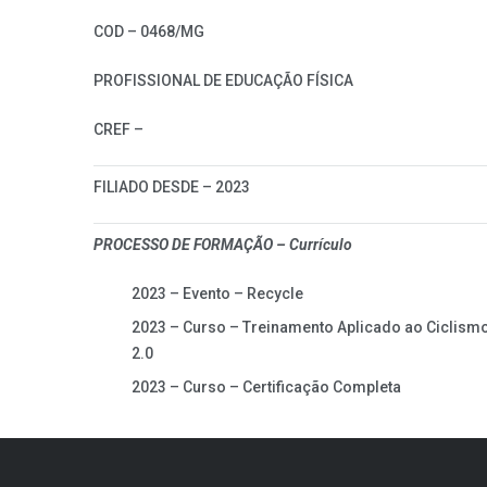
COD – 0468/MG
PROFISSIONAL DE EDUCAÇÃO FÍSICA
CREF –
FILIADO DESDE – 2023
PROCESSO DE FORMAÇÃO – Currículo
2023 – Evento – Recycle
2023 – Curso – Treinamento Aplicado ao Ciclismo
2.0
2023 – Curso – Certificação Completa