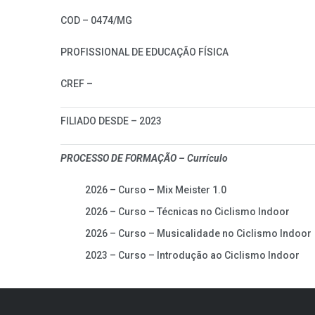
COD – 0474/MG
PROFISSIONAL DE EDUCAÇÃO FÍSICA
CREF –
FILIADO DESDE – 2023
PROCESSO DE FORMAÇÃO – Currículo
2026 – Curso – Mix Meister 1.0
2026 – Curso – Técnicas no Ciclismo Indoor
2026 – Curso – Musicalidade no Ciclismo Indoor
2023 – Curso – Introdução ao Ciclismo Indoor