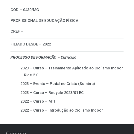
COD – 0430/MG
PROFISSIONAL DE EDUCAÇÃO FÍSICA
CREF –
FILIADO DESDE – 2022
PROCESSO DE FORMAÇÃO – Currículo
2023 – Curso – Treinamento Aplicado ao Ciclismo Indoor
– Ride 2.0
2023 – Evento – Pedal no Cristo (Sombra)
2023 – Curso – Recycle 2023/01 EC
2022 – Curso – MTI
2022 – Curso – Introdução ao Ciclismo Indoor