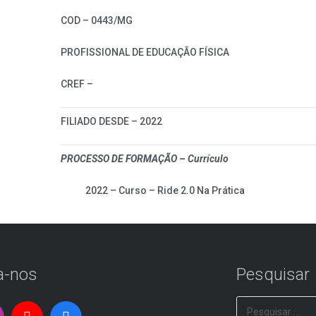
COD – 0443/MG
PROFISSIONAL DE EDUCAÇÃO FÍSICA
CREF –
FILIADO DESDE – 2022
PROCESSO DE FORMAÇÃO – Currículo
2022 – Curso – Ride 2.0 Na Prática
a-nos
Pesquisar
Pesquisar