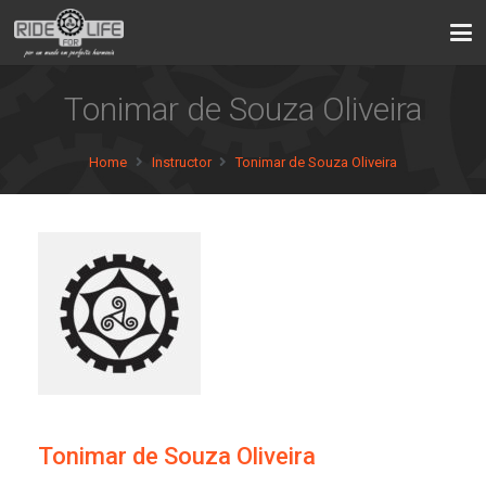
Tonimar de Souza Oliveira
Home
Instructor
Tonimar de Souza Oliveira
Tonimar de Souza Oliveira