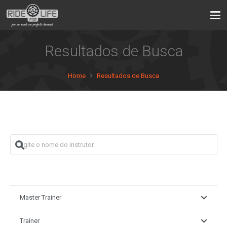
Resultados de Busca
Home
Resultados de Busca
Master Trainer
Trainer