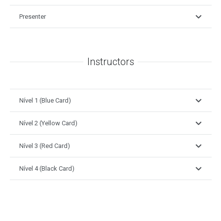
Presenter
Instructors
Nível 1 (Blue Card)
Nível 2 (Yellow Card)
Nível 3 (Red Card)
Nível 4 (Black Card)